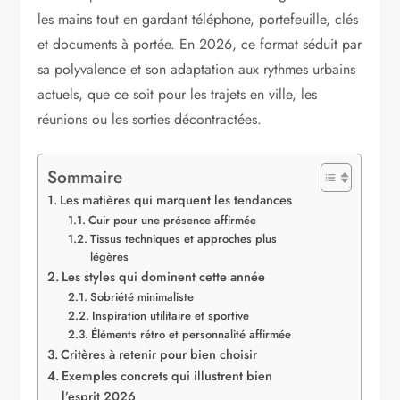
les mains tout en gardant téléphone, portefeuille, clés
et documents à portée. En 2026, ce format séduit par
sa polyvalence et son adaptation aux rythmes urbains
actuels, que ce soit pour les trajets en ville, les
réunions ou les sorties décontractées.
Sommaire
Les matières qui marquent les tendances
Cuir pour une présence affirmée
Tissus techniques et approches plus
légères
Les styles qui dominent cette année
Sobriété minimaliste
Inspiration utilitaire et sportive
Éléments rétro et personnalité affirmée
Critères à retenir pour bien choisir
Exemples concrets qui illustrent bien
l’esprit 2026