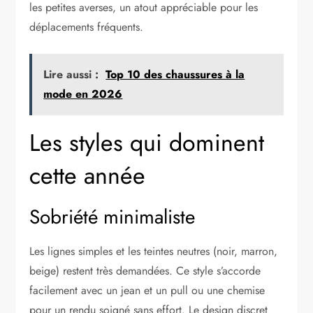
les petites averses, un atout appréciable pour les
déplacements fréquents.
Lire aussi :
Top 10 des chaussures à la
mode en 2026
Les styles qui dominent
cette année
Sobriété minimaliste
Les lignes simples et les teintes neutres (noir, marron,
beige) restent très demandées. Ce style s’accorde
facilement avec un jean et un pull ou une chemise
pour un rendu soigné sans effort. Le design discret