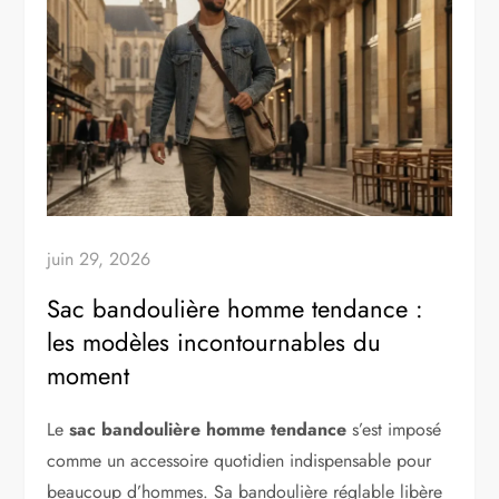
juin 29, 2026
Sac bandoulière homme tendance :
les modèles incontournables du
moment
Le
sac bandoulière homme tendance
s’est imposé
comme un accessoire quotidien indispensable pour
beaucoup d’hommes. Sa bandoulière réglable libère