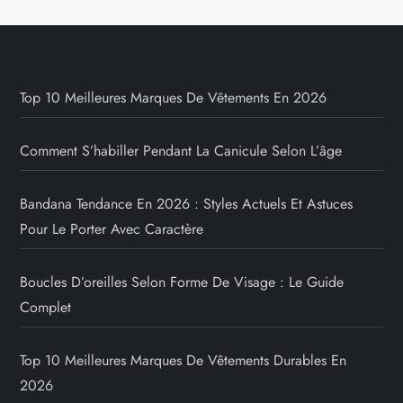
Top 10 Meilleures Marques De Vêtements En 2026
Comment S’habiller Pendant La Canicule Selon L’âge
Bandana Tendance En 2026 : Styles Actuels Et Astuces
Pour Le Porter Avec Caractère
Boucles D’oreilles Selon Forme De Visage : Le Guide
Complet
Top 10 Meilleures Marques De Vêtements Durables En
2026