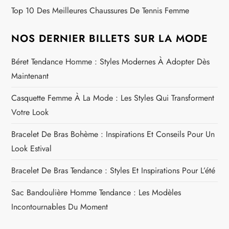
Top 10 Des Meilleures Chaussures De Tennis Femme
NOS DERNIER BILLETS SUR LA MODE
Béret Tendance Homme : Styles Modernes À Adopter Dès
Maintenant
Casquette Femme À La Mode : Les Styles Qui Transforment
Votre Look
Bracelet De Bras Bohème : Inspirations Et Conseils Pour Un
Look Estival
Bracelet De Bras Tendance : Styles Et Inspirations Pour L’été
Sac Bandoulière Homme Tendance : Les Modèles
Incontournables Du Moment