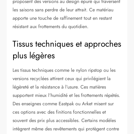
proposent des versions au design épuré qui traversent
les saisons sans perdre de leur attrait. Ce matériau
apporte une touche de raffinement tout en restant
résistant aux frottements du quotidien.
Tissus techniques et approches
plus légères
Les tissus techniques comme le nylon ripstop ou les
versions recyclées attirent ceux qui privilégient la
légèreté et la résistance à l’usure. Ces matières
supportent mieux l’humidité et les frottements répétés.
Des enseignes comme Eastpak ou Arket misent sur
ces options avec des finitions fonctionnelles et
souvent des prix plus accessibles. Certains modèles
intègrent même des revêtements qui protègent contre