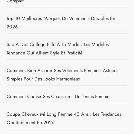
Complet
Top 10 Meilleures Marques De Vêtements Durables En
2026
Sac À Dos Collège Fille À La Mode : Les Modèles
Tendance Qui Allient Style Et Praticité
Comment Bien Assortir Ses Vêtements Femme : Astuces
Simples Pour Des Looks Harmonieux
Comment Choisir Ses Chaussures De Tennis Femme
Coupe Cheveux Mi Long Femme 40 Ans : Les Tendances
Qui Subliment En 2026