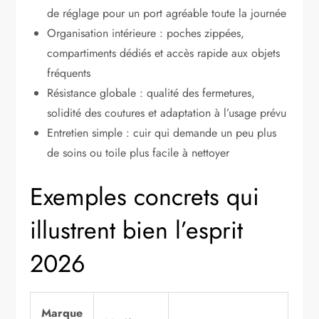
de réglage pour un port agréable toute la journée
Organisation intérieure : poches zippées,
compartiments dédiés et accès rapide aux objets
fréquents
Résistance globale : qualité des fermetures,
solidité des coutures et adaptation à l’usage prévu
Entretien simple : cuir qui demande un peu plus
de soins ou toile plus facile à nettoyer
Exemples concrets qui
illustrent bien l’esprit
2026
Marque