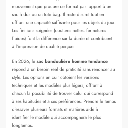
mouvement que procure ce format par rapport à un
sac à dos ou un tote bag. Il reste discret tout en
offrant une capacité suffisante pour les objets du jour.
Les finitions soignées (coutures nettes, fermetures
fluides) font la différence sur la durée et contribuent
à l’impression de qualité perçue.
En 2026, le
sac bandoulière homme tendance
répond à un besoin réel de praticité sans renoncer au
style. Les options en cuir côtoient les versions
techniques et les modèles plus légers, offrant à
chacun la possibilité de trouver celui qui correspond
à ses habitudes et à ses préférences. Prendre le temps
d’essayer plusieurs formats et matières aide à
identifier le modèle qui accompagnera le plus
longtemps.