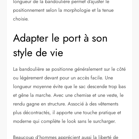
longueur de la bandoulière permet d’ajuster le
positionnement selon la morphologie et la tenue
choisie.
Adapter le port à son
style de vie
La bandoulière se positionne généralement sur le côté
ou légèrement devant pour un accès facile. Une
longueur moyenne évite que le sac descende trop bas
et gêne la marche. Avec une chemise et une veste, le
rendu gagne en structure. Associé à des vêtements
plus décontractés, il apporte une touche pratique et
moderne qui complète le look sans le surcharger.
Beaucoup d’hommes apprécient aussi la liberté de