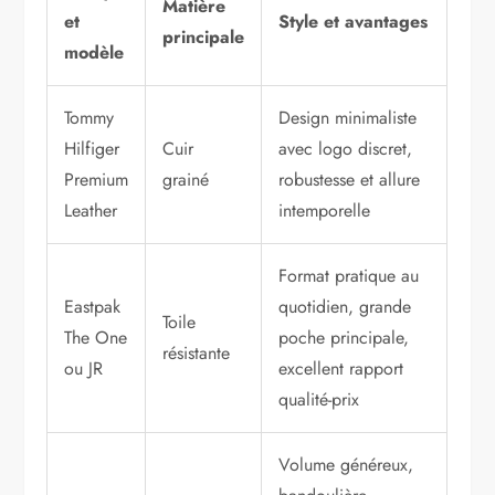
Matière
et
Style et avantages
principale
modèle
Tommy
Design minimaliste
Hilfiger
Cuir
avec logo discret,
Premium
grainé
robustesse et allure
Leather
intemporelle
Format pratique au
Eastpak
quotidien, grande
Toile
The One
poche principale,
résistante
ou JR
excellent rapport
qualité-prix
Volume généreux,