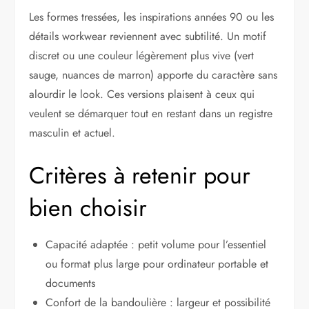
Les formes tressées, les inspirations années 90 ou les
détails workwear reviennent avec subtilité. Un motif
discret ou une couleur légèrement plus vive (vert
sauge, nuances de marron) apporte du caractère sans
alourdir le look. Ces versions plaisent à ceux qui
veulent se démarquer tout en restant dans un registre
masculin et actuel.
Critères à retenir pour
bien choisir
Capacité adaptée : petit volume pour l’essentiel
ou format plus large pour ordinateur portable et
documents
Confort de la bandoulière : largeur et possibilité