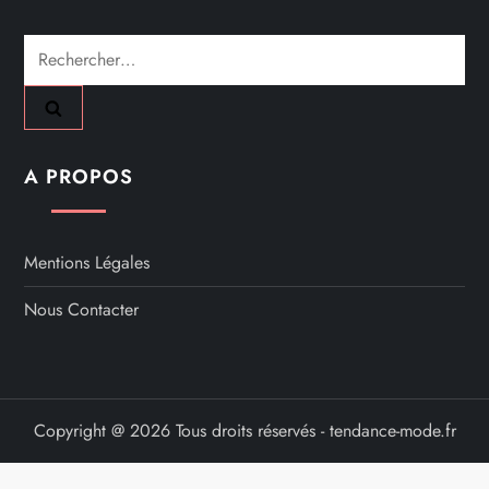
Rechercher :
A PROPOS
Mentions Légales
Nous Contacter
Copyright @ 2026 Tous droits réservés - tendance-mode.fr