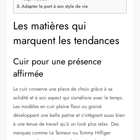
Adapter le port à son style de vie
Les matières qui
marquent les tendances
Cuir pour une présence
affirmée
Le cuir conserve une place de choix grâce à sa
solidité et à son aspect qui s’améliore avec le temps.
Les modèles en cuir pleine fleur ou grainé
développent une belle patine et s’intègrent aussi bien
à une tenue de travail qu’à un look plus relax. Des
marques comme Le Tanneur ou Tommy Hilfiger