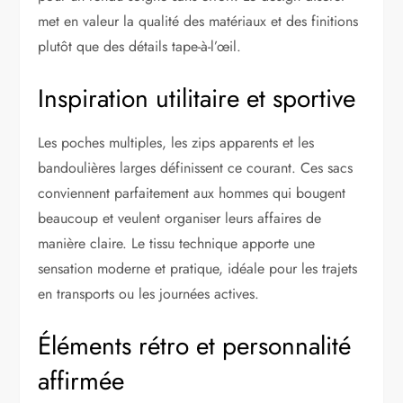
met en valeur la qualité des matériaux et des finitions
plutôt que des détails tape-à-l’œil.
Inspiration utilitaire et sportive
Les poches multiples, les zips apparents et les
bandoulières larges définissent ce courant. Ces sacs
conviennent parfaitement aux hommes qui bougent
beaucoup et veulent organiser leurs affaires de
manière claire. Le tissu technique apporte une
sensation moderne et pratique, idéale pour les trajets
en transports ou les journées actives.
Éléments rétro et personnalité
affirmée