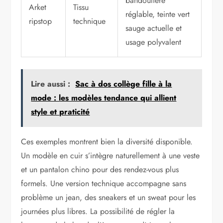
bandoulière
Arket
Tissu
réglable, teinte vert
ripstop
technique
sauge actuelle et
usage polyvalent
Lire aussi :
Sac à dos collège fille à la
mode : les modèles tendance qui allient
style et praticité
Ces exemples montrent bien la diversité disponible.
Un modèle en cuir s’intègre naturellement à une veste
et un pantalon chino pour des rendez-vous plus
formels. Une version technique accompagne sans
problème un jean, des sneakers et un sweat pour les
journées plus libres. La possibilité de régler la