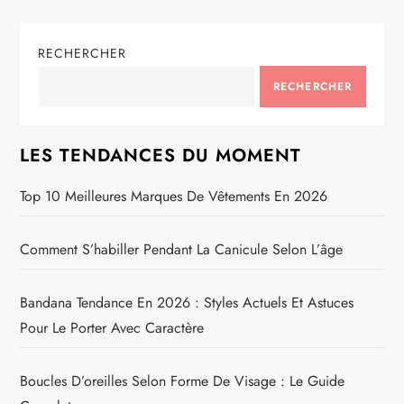
RECHERCHER
RECHERCHER
LES TENDANCES DU MOMENT
Top 10 Meilleures Marques De Vêtements En 2026
Comment S’habiller Pendant La Canicule Selon L’âge
Bandana Tendance En 2026 : Styles Actuels Et Astuces
Pour Le Porter Avec Caractère
Boucles D’oreilles Selon Forme De Visage : Le Guide