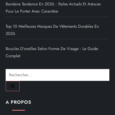
Bandana Tendance En 2026 : Styles Actuels Et Astuces
Pour Le Porter Avec Caractère
Top 10 Meilleures Marques De Vêtements Durables En
2026
Boucles D’oreilles Selon Forme De Visage : Le Guide
Complet
Rechercher :
A PROPOS