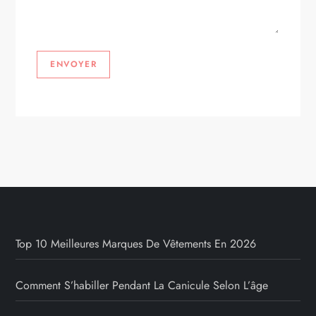
Top 10 Meilleures Marques De Vêtements En 2026
Comment S’habiller Pendant La Canicule Selon L’âge