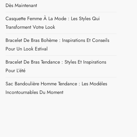
Dès Maintenant
Casquette Femme À La Mode : Les Styles Qui
Transforment Votre Look
Bracelet De Bras Bohème : Inspirations Et Conseils
Pour Un Look Estival
Bracelet De Bras Tendance : Styles Et Inspirations
Pour L’été
Sac Bandoulière Homme Tendance : Les Modèles
Incontournables Du Moment