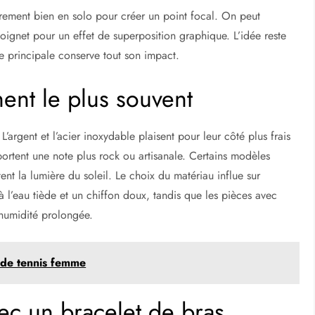
rement bien en solo pour créer un point focal. On peut
oignet pour un effet de superposition graphique. L’idée reste
ce principale conserve tout son impact.
ent le plus souvent
 L’argent et l’acier inoxydable plaisent pour leur côté plus frais
pportent une note plus rock ou artisanale. Certains modèles
ent la lumière du soleil. Le choix du matériau influe sur
 à l’eau tiède et un chiffon doux, tandis que les pièces avec
’humidité prolongée.
 de tennis femme
vec un bracelet de bras