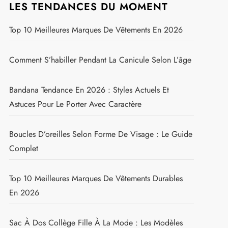
LES TENDANCES DU MOMENT
Top 10 Meilleures Marques De Vêtements En 2026
Comment S’habiller Pendant La Canicule Selon L’âge
Bandana Tendance En 2026 : Styles Actuels Et
Astuces Pour Le Porter Avec Caractère
Boucles D’oreilles Selon Forme De Visage : Le Guide
Complet
Top 10 Meilleures Marques De Vêtements Durables
En 2026
Sac À Dos Collège Fille À La Mode : Les Modèles