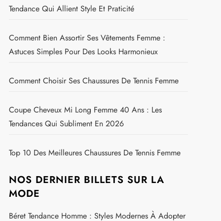
Tendance Qui Allient Style Et Praticité
Comment Bien Assortir Ses Vêtements Femme :
Astuces Simples Pour Des Looks Harmonieux
Comment Choisir Ses Chaussures De Tennis Femme
Coupe Cheveux Mi Long Femme 40 Ans : Les
Tendances Qui Subliment En 2026
Top 10 Des Meilleures Chaussures De Tennis Femme
NOS DERNIER BILLETS SUR LA
MODE
Béret Tendance Homme : Styles Modernes À Adopter