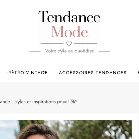
Votre style au quotidien
RÉTRO-VINTAGE
ACCESSOIRES TENDANCES
nce : styles et inspirations pour l’été