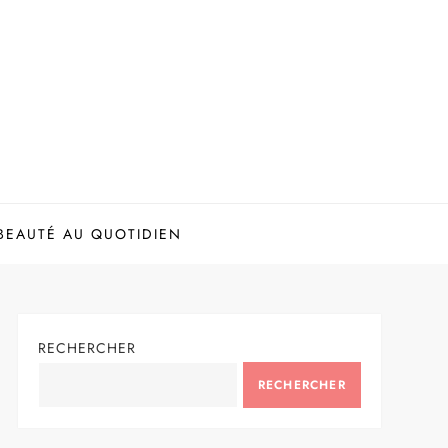
BEAUTÉ AU QUOTIDIEN
RECHERCHER
RECHERCHER