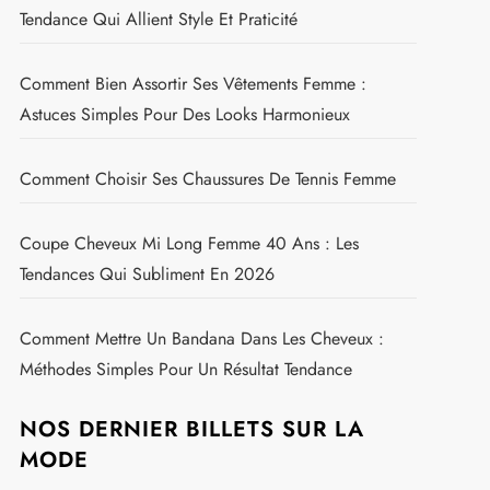
Tendance Qui Allient Style Et Praticité
Comment Bien Assortir Ses Vêtements Femme :
Astuces Simples Pour Des Looks Harmonieux
Comment Choisir Ses Chaussures De Tennis Femme
Coupe Cheveux Mi Long Femme 40 Ans : Les
Tendances Qui Subliment En 2026
Comment Mettre Un Bandana Dans Les Cheveux :
Méthodes Simples Pour Un Résultat Tendance
NOS DERNIER BILLETS SUR LA
MODE