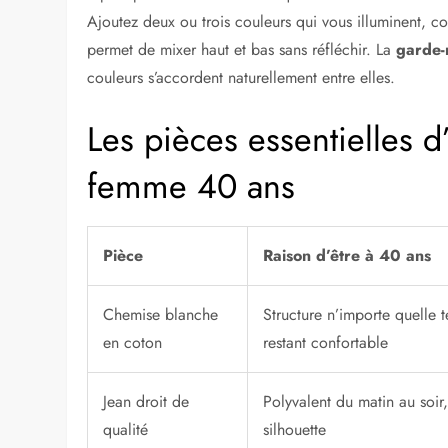
Ajoutez deux ou trois couleurs qui vous illuminent, 
permet de mixer haut et bas sans réfléchir. La
garde-
couleurs s’accordent naturellement entre elles.
Les pièces essentielles 
femme 40 ans
Pièce
Raison d’être à 40 ans
Chemise blanche
Structure n’importe quelle 
en coton
restant confortable
Jean droit de
Polyvalent du matin au soir,
qualité
silhouette