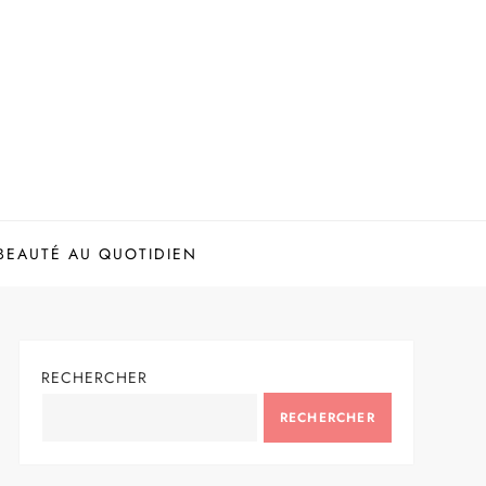
BEAUTÉ AU QUOTIDIEN
RECHERCHER
RECHERCHER