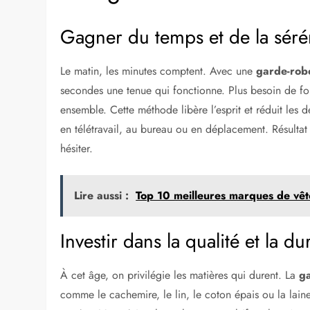
Gagner du temps et de la séré
Le matin, les minutes comptent. Avec une
garde-rob
secondes une tenue qui fonctionne. Plus besoin de fou
ensemble. Cette méthode libère l’esprit et réduit les d
en télétravail, au bureau ou en déplacement. Résultat
hésiter.
Lire aussi :
Top 10 meilleures marques de vê
Investir dans la qualité et la dur
À cet âge, on privilégie les matières qui durent. La
g
comme le cachemire, le lin, le coton épais ou la lain