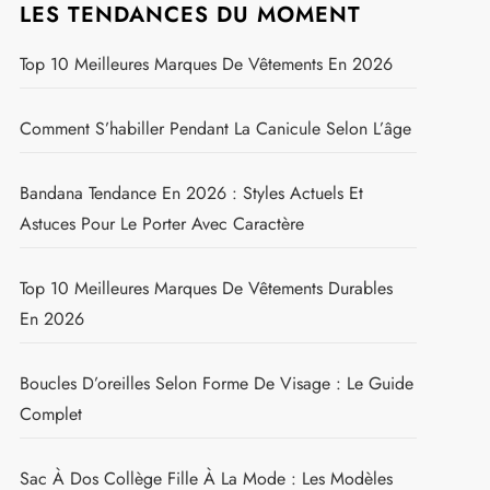
LES TENDANCES DU MOMENT
Top 10 Meilleures Marques De Vêtements En 2026
Comment S’habiller Pendant La Canicule Selon L’âge
Bandana Tendance En 2026 : Styles Actuels Et
Astuces Pour Le Porter Avec Caractère
Top 10 Meilleures Marques De Vêtements Durables
En 2026
Boucles D’oreilles Selon Forme De Visage : Le Guide
Complet
Sac À Dos Collège Fille À La Mode : Les Modèles