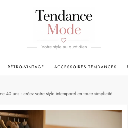
Votre style au quotidien
RÉTRO-VINTAGE
ACCESSOIRES TENDANCES
 40 ans : créez votre style intemporel en toute simplicité