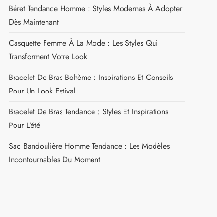
Béret Tendance Homme : Styles Modernes À Adopter
Dès Maintenant
Casquette Femme À La Mode : Les Styles Qui
Transforment Votre Look
Bracelet De Bras Bohème : Inspirations Et Conseils
Pour Un Look Estival
Bracelet De Bras Tendance : Styles Et Inspirations
Pour L’été
Sac Bandoulière Homme Tendance : Les Modèles
Incontournables Du Moment