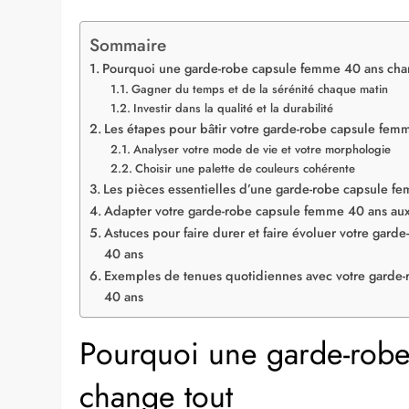
Sommaire
Pourquoi une garde-robe capsule femme 40 ans cha
Gagner du temps et de la sérénité chaque matin
Investir dans la qualité et la durabilité
Les étapes pour bâtir votre garde-robe capsule fem
Analyser votre mode de vie et votre morphologie
Choisir une palette de couleurs cohérente
Les pièces essentielles d’une garde-robe capsule f
Adapter votre garde-robe capsule femme 40 ans aux
Astuces pour faire durer et faire évoluer votre gar
40 ans
Exemples de tenues quotidiennes avec votre garde
40 ans
Pourquoi une garde-rob
change tout