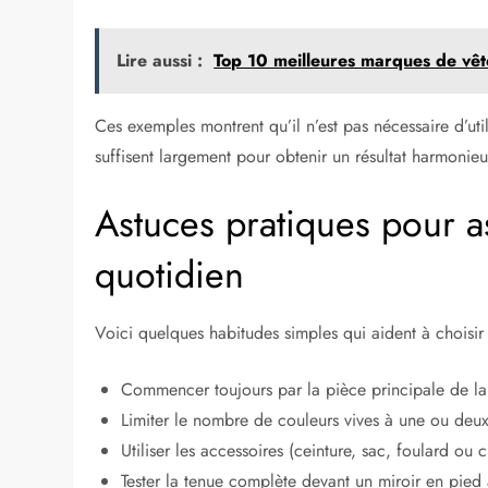
Lire aussi :
Top 10 meilleures marques de v
Ces exemples montrent qu’il n’est pas nécessaire d’ut
suffisent largement pour obtenir un résultat harmonieu
Astuces pratiques pour a
quotidien
Voici quelques habitudes simples qui aident à choisir p
Commencer toujours par la pièce principale de la 
Limiter le nombre de couleurs vives à une ou deu
Utiliser les accessoires (ceinture, sac, foulard ou c
Tester la tenue complète devant un miroir en pied a