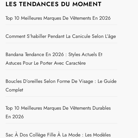
LES TENDANCES DU MOMENT
Top 10 Meilleures Marques De Vêtements En 2026
Comment S’habiller Pendant La Canicule Selon L’âge
Bandana Tendance En 2026 : Styles Actuels Et
Astuces Pour Le Porter Avec Caractère
Boucles D’oreilles Selon Forme De Visage : Le Guide
Complet
Top 10 Meilleures Marques De Vêtements Durables
En 2026
Sac À Dos Collège Fille À La Mode : Les Modèles