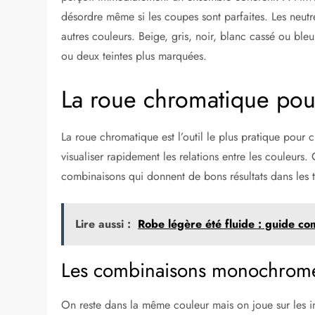
désordre même si les coupes sont parfaites. Les neutres
autres couleurs. Beige, gris, noir, blanc cassé ou ble
ou deux teintes plus marquées.
La roue chromatique pour
La roue chromatique est l’outil le plus pratique pour
visualiser rapidement les relations entre les couleurs.
combinaisons qui donnent de bons résultats dans les 
Lire aussi :
Robe légère été fluide : guide com
Les combinaisons monochrome
On reste dans la même couleur mais on joue sur les in