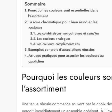
Sommaire
Pourquoi les couleurs sont essentielles dans
l’assortiment
La roue chromatique pour bien associer les
couleurs
Les combinaisons monochromes et camaïeu
Les couleurs analogues
Les couleurs complémentaires
Exemples concrets d’associations réussies
Astuces pratiques pour associer les couleurs au
quotidien
Pourquoi les couleurs son
l’assortiment
Une tenue réussie commence souvent par le choix des 
perçoit immédiatement un ensemble cohérent. À l’inve