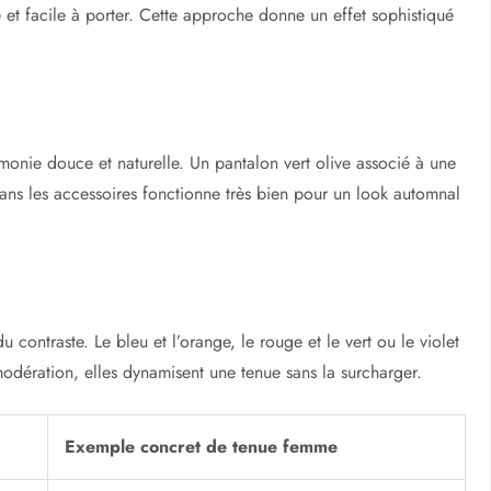
 et facile à porter. Cette approche donne un effet sophistiqué
armonie douce et naturelle. Un pantalon vert olive associé à une
ans les accessoires fonctionne très bien pour un look automnal
u contraste. Le bleu et l’orange, le rouge et le vert ou le violet
 modération, elles dynamisent une tenue sans la surcharger.
Exemple concret de tenue femme