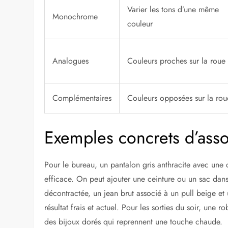
Varier les tons d’une même
Monochrome
couleur
Analogues
Couleurs proches sur la roue
Complémentaires
Couleurs opposées sur la rou
Exemples concrets d’asso
Pour le bureau, un pantalon gris anthracite avec une 
efficace. On peut ajouter une ceinture ou un sac dans
décontractée, un jean brut associé à un pull beige e
résultat frais et actuel. Pour les sorties du soir, une
des bijoux dorés qui reprennent une touche chaude.