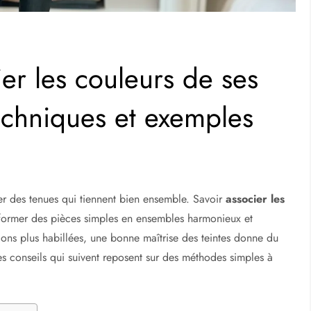
r les couleurs de ses
echniques et exemples
er des tenues qui tiennent bien ensemble. Savoir
associer les
former des pièces simples en ensembles harmonieux et
ons plus habillées, une bonne maîtrise des teintes donne du
Les conseils qui suivent reposent sur des méthodes simples à