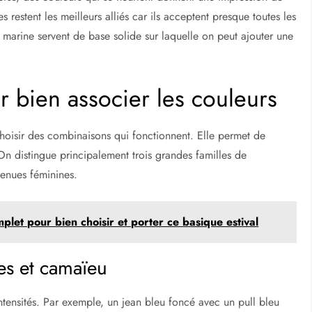
 restent les meilleurs alliés car ils acceptent presque toutes les
u marine servent de base solide sur laquelle on peut ajouter une
 bien associer les couleurs
 choisir des combinaisons qui fonctionnent. Elle permet de
 On distingue principalement trois grandes familles de
tenues féminines.
plet pour bien choisir et porter ce basique estival
s et camaïeu
tensités. Par exemple, un jean bleu foncé avec un pull bleu