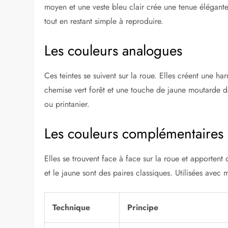
moyen et une veste bleu clair crée une tenue élégante
tout en restant simple à reproduire.
Les couleurs analogues
Ces teintes se suivent sur la roue. Elles créent une h
chemise vert forêt et une touche de jaune moutarde d
ou printanier.
Les couleurs complémentaires
Elles se trouvent face à face sur la roue et apportent d
et le jaune sont des paires classiques. Utilisées avec
Technique
Principe