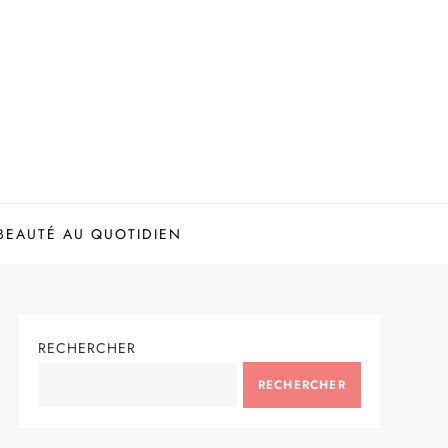
BEAUTÉ AU QUOTIDIEN
RECHERCHER
RECHERCHER