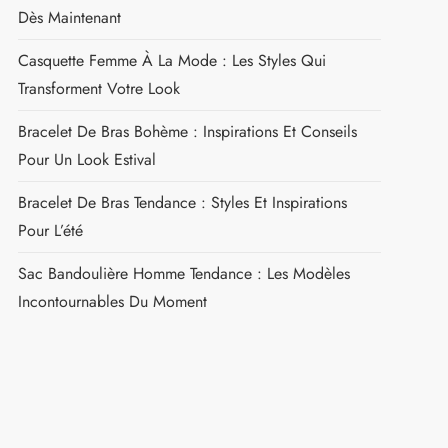
Dès Maintenant
Casquette Femme À La Mode : Les Styles Qui
Transforment Votre Look
Bracelet De Bras Bohème : Inspirations Et Conseils
Pour Un Look Estival
Bracelet De Bras Tendance : Styles Et Inspirations
Pour L’été
Sac Bandoulière Homme Tendance : Les Modèles
Incontournables Du Moment