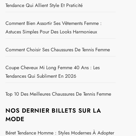
Tendance Qui Allient Style Et Praticité
Comment Bien Assortir Ses Vêtements Femme :
Astuces Simples Pour Des Looks Harmonieux
Comment Choisir Ses Chaussures De Tennis Femme
Coupe Cheveux Mi Long Femme 40 Ans : Les
Tendances Qui Subliment En 2026
Top 10 Des Meilleures Chaussures De Tennis Femme
NOS DERNIER BILLETS SUR LA
MODE
Béret Tendance Homme : Styles Modernes À Adopter