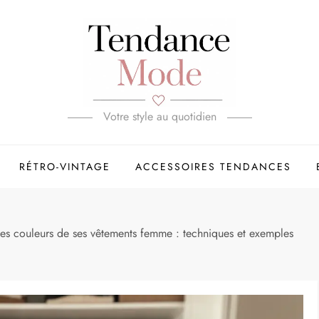
Votre style au quotidien
RÉTRO-VINTAGE
ACCESSOIRES TENDANCES
es couleurs de ses vêtements femme : techniques et exemples